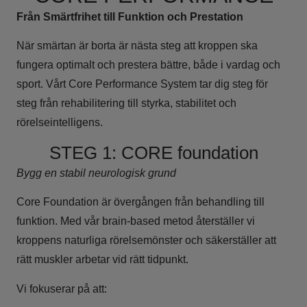
Från Smärtfrihet till Funktion och Prestation
När smärtan är borta är nästa steg att kroppen ska
fungera optimalt och prestera bättre, både i vardag och
sport. Vårt Core Performance System tar dig steg för
steg från rehabilitering till styrka, stabilitet och
rörelseintelligens.
STEG 1: CORE foundation
Bygg en stabil neurologisk grund
Core Foundation är övergången från behandling till
funktion. Med vår brain-based metod återställer vi
kroppens naturliga rörelsemönster och säkerställer att
rätt muskler arbetar vid rätt tidpunkt.
Vi fokuserar på att: