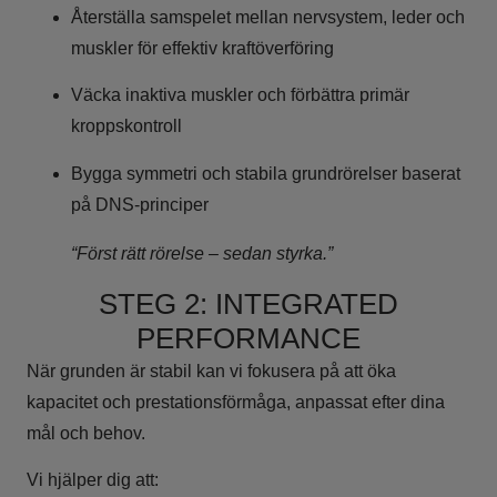
Återställa samspelet mellan nervsystem, leder och
muskler för effektiv kraftöverföring
Väcka inaktiva muskler och förbättra primär
kroppskontroll
Bygga symmetri och stabila grundrörelser baserat
på DNS-principer
“Först rätt rörelse – sedan styrka.”
STEG 2: INTEGRATED
PERFORMANCE
När grunden är stabil kan vi fokusera på att öka
kapacitet och prestationsförmåga, anpassat efter dina
mål och behov.
Vi hjälper dig att: