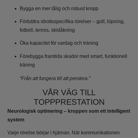
Bygga en mer tålig och robust kropp
Förbättra idrottsspecifika rörelser – golf, löpning,
fotboll, tennis, skidåkning
Öka kapacitet för vardag och träning
Förebygga framtida skador med smart, funktionell
träning
“Från att fungera till att prestera.”
VÅR VÄG TILL
TOPPPRESTATION
Neurologisk optimering – kroppen som ett intelligent
system
Varje rörelse börjar i hjärnan. När kommunikationen